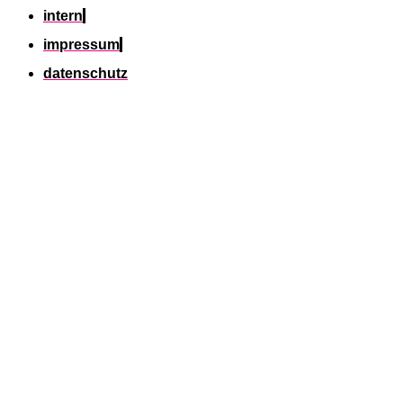
intern
impressum
datenschutz