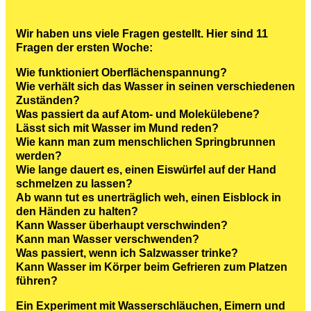
Wir haben uns viele Fragen gestellt. Hier sind 11
Fragen der ersten Woche:
Wie funktioniert Oberflächenspannung?
Wie verhält sich das Wasser in seinen verschiedenen
Zuständen?
Was passiert da auf Atom- und Molekülebene?
Lässt sich mit Wasser im Mund reden?
Wie kann man zum menschlichen Springbrunnen
werden?
Wie lange dauert es, einen Eiswürfel auf der Hand
schmelzen zu lassen?
Ab wann tut es unerträglich weh, einen Eisblock in
den Händen zu halten?
Kann Wasser überhaupt verschwinden?
Kann man Wasser verschwenden?
Was passiert, wenn ich Salzwasser trinke?
Kann Wasser im Körper beim Gefrieren zum Platzen
führen?
Ein Experiment mit Wasserschläuchen, Eimern und