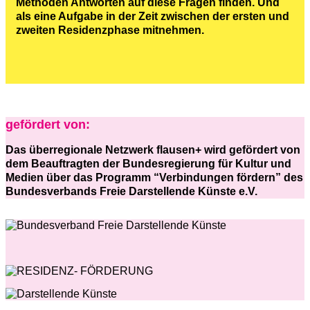
Methoden Antworten auf diese Fragen finden. Und
als eine Aufgabe in der Zeit zwischen der ersten und
zweiten Residenzphase mitnehmen.
gefördert von:
Das überregionale Netzwerk flausen+ wird gefördert von
dem Beauftragten der Bundesregierung für Kultur und
Medien über das Programm “Verbindungen fördern” des
Bundesverbands Freie Darstellende Künste e.V.