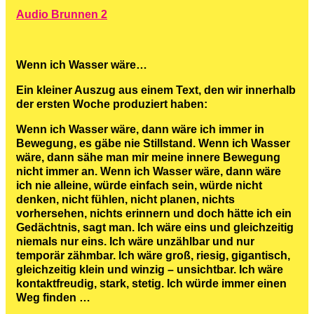
Audio Brunnen 2
Wenn ich Wasser wäre…
Ein kleiner Auszug aus einem Text, den wir innerhalb
der ersten Woche produziert haben:
Wenn ich Wasser wäre, dann wäre ich immer in
Bewegung, es gäbe nie Stillstand. Wenn ich Wasser
wäre, dann sähe man mir meine innere Bewegung
nicht immer an. Wenn ich Wasser wäre, dann wäre
ich nie alleine, würde einfach sein, würde nicht
denken, nicht fühlen, nicht planen, nichts
vorhersehen, nichts erinnern und doch hätte ich ein
Gedächtnis, sagt man. Ich wäre eins und gleichzeitig
niemals nur eins. Ich wäre unzählbar und nur
temporär zähmbar. Ich wäre groß, riesig, gigantisch,
gleichzeitig klein und winzig – unsichtbar. Ich wäre
kontaktfreudig, stark, stetig. Ich würde immer einen
Weg finden …