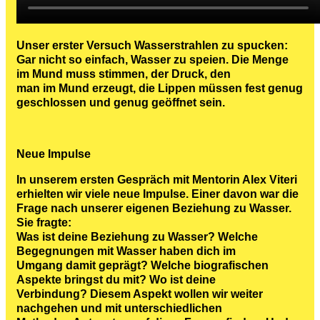
Unser erster Versuch Wasserstrahlen zu spucken:
Gar nicht so einfach, Wasser zu speien. Die Menge
im Mund muss stimmen, der Druck, den
man im Mund erzeugt, die Lippen müssen fest genug
geschlossen und genug geöffnet sein.
Neue Impulse
In unserem ersten Gespräch mit Mentorin Alex Viteri
erhielten wir viele neue Impulse. Einer davon war die
Frage nach unserer eigenen Beziehung zu Wasser.
Sie fragte:
Was ist deine Beziehung zu Wasser? Welche
Begegnungen mit Wasser haben dich im
Umgang damit geprägt? Welche biografischen
Aspekte bringst du mit? Wo ist deine
Verbindung? Diesem Aspekt wollen wir weiter
nachgehen und mit unterschiedlichen