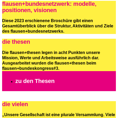
flausen+bundesnetzwerk: modelle,
positionen, visionen
Diese 2023 erschienene Broschüre gibt einen
Gesamtüberblick über die Struktur, Aktivitäten und Ziele
des flausen+bundesnetzwerks.
die thesen
Die flausen+thesen legen in acht Punkten unsere
Mission, Werte und Arbeitsweise ausführlich dar.
Ausgearbeitet wurden die flausen+thesen beim
flausen+bundeskongress#3.
zu den Thesen
die vielen
„Unsere Gesellschaft ist eine plurale Versammlung. Viele