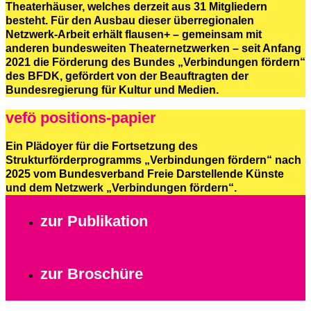
Theaterhäuser, welches derzeit aus 31 Mitgliedern
besteht. Für den Ausbau dieser überregionalen
Netzwerk-Arbeit erhält flausen+ – gemeinsam mit
anderen bundesweiten Theaternetzwerken – seit Anfang
2021 die Förderung des Bundes „Verbindungen fördern“
des BFDK, gefördert von der Beauftragten der
Bundesregierung für Kultur und Medien.
vefö positions-papier
Ein Plädoyer für die Fortsetzung des
Strukturförderprogramms „Verbindungen fördern“ nach
2025 vom Bundesverband Freie Darstellende Künste
und dem Netzwerk „Verbindungen fördern“.
zur Publikation
zur Broschüre