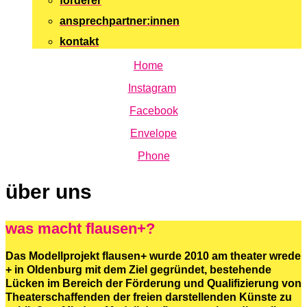
förderer
ansprechpartner:innen
kontakt
Home
Instagram
Facebook
Envelope
Phone
über uns
was macht flausen+?
Das Modellprojekt flausen+ wurde 2010 am theater wrede
+ in Oldenburg mit dem Ziel gegründet, bestehende
Lücken im Bereich der Förderung und Qualifizierung von
Theaterschaffenden der freien darstellenden Künste zu