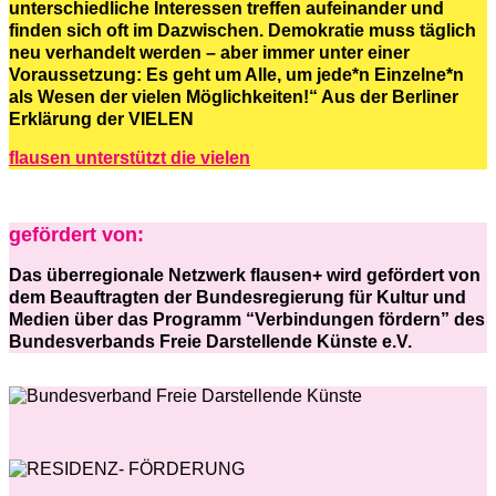
unterschiedliche Interessen treffen aufeinander und
finden sich oft im Dazwischen. Demokratie muss täglich
neu verhandelt werden – aber immer unter einer
Voraussetzung: Es geht um Alle, um jede*n Einzelne*n
als Wesen der vielen Möglichkeiten!“ Aus der Berliner
Erklärung der VIELEN
flausen unterstützt die vielen
gefördert von:
Das überregionale Netzwerk flausen+ wird gefördert von
dem Beauftragten der Bundesregierung für Kultur und
Medien über das Programm “Verbindungen fördern” des
Bundesverbands Freie Darstellende Künste e.V.