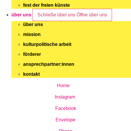
fest der freien künste
über uns
Schließe über uns
Öffne über uns
über uns
mission
kulturpolitische arbeit
förderer
ansprechpartner:innen
kontakt
Home
Instagram
Facebook
Envelope