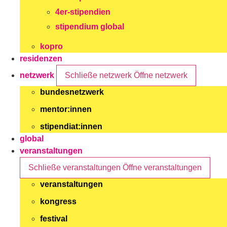
4er-stipendien
stipendium global
kopro
residenzen
netzwerk
Schließe netzwerk
Öffne netzwerk
bundesnetzwerk
mentor:innen
stipendiat:innen
global
veranstaltungen
Schließe veranstaltungen
Öffne veranstaltungen
veranstaltungen
kongress
festival