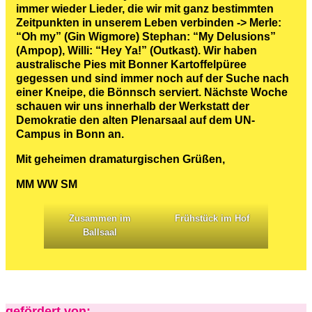
immer wieder Lieder, die wir mit ganz bestimmten
Zeitpunkten in unserem Leben verbinden -> Merle:
“Oh my” (Gin Wigmore) Stephan: “My Delusions”
(Ampop), Willi: “Hey Ya!” (Outkast). Wir haben
australische Pies mit Bonner Kartoffelpüree
gegessen und sind immer noch auf der Suche nach
einer Kneipe, die Bönnsch serviert. Nächste Woche
schauen wir uns innerhalb der Werkstatt der
Demokratie den alten Plenarsaal auf dem UN-
Campus in Bonn an.
Mit geheimen dramaturgischen Grüßen,
MM WW SM
Zusammen im
Frühstück im Hof
Ballsaal
gefördert von: