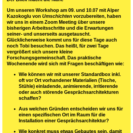
Um unseren Workshop am 09. und 10.07 mit Alper
Kazokoglu von
Umschichten
vorzubereiten, haben
wir uns in einem Zoom Meeting über unsere
bisherigen Arbeitsschritte und die Erwartungen
seiner- und unserseits ausgetauscht.
Glücklicherweise kommt uns für diese Tage auch
noch Tobi besuchen. Das heißt, für zwei Tage
vergrößert sich unsere kleine
Forschungsgemeinschaft. Das praktische
Wochenende wird sich mit Fragen beschäftigen wie:
Wie können wir mit unserer Standardbox inkl.
oft vor Ort vorhandener Materialien (Tische,
Stühle) einladende, animierende, irritierende
oder auch störende Gesprächsarchitekturen
schaffen?
Aus welchen Gründen entscheiden wir uns für
einen spezifischen Ort im Raum für die
Installation einer Gesprächsarchitektur?
Wie konkret muss etwas Gebautes sein, damit