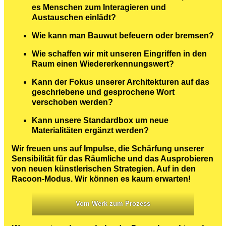
es Menschen zum Interagieren und
Austauschen einlädt?
Wie kann man Bauwut befeuern oder bremsen?
Wie schaffen wir mit unseren Eingriffen in den
Raum einen Wiedererkennungswert?
Kann der Fokus unserer Architekturen auf das
geschriebene und gesprochene Wort
verschoben werden?
Kann unsere Standardbox um neue
Materialitäten ergänzt werden?
Wir freuen uns auf Impulse, die Schärfung unserer
Sensibilität für das Räumliche und das Ausprobieren
von neuen künstlerischen Strategien. Auf in den
Racoon-Modus. Wir können es kaum erwarten!
Vom Werk zum Prozess