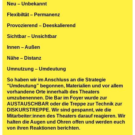
Neu – Unbekannt
Flexibiltät – Permanenz
Provozierend – Deeskalierend
Sichtbar – Unsichtbar
Innen – Außen
Nähe – Distanz
Umnutzung – Umdeutung
So haben wir im Anschluss an die Strategie
“Umdeutung” begonnen, Materialien und vor allem
vorhandene Orte innerhalb des Theaters
umzubenennen. Die Bar im Foyer wurde zur
AUSTAUSCHBAR oder die Treppe zur Technik zur
DISKURSTREPPE. Wir sind gespannt, wie die
Mitarbeiter:innen des Theaters darauf reagieren. Wir
halten die Augen und Ohren offen und werden euch
von ihren Reaktionen berichten.