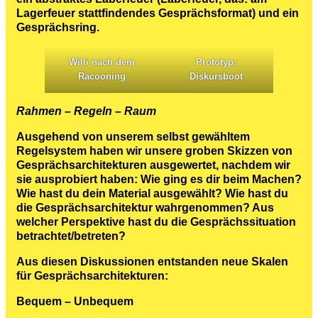
Lagerfeuer stattfindendes Gesprächsformat) und ein
Gesprächsring.
Willi nach dem
Prototyp:
Racooning
Diskursboot
Rahmen – Regeln – Raum
Ausgehend von unserem selbst gewähltem
Regelsystem haben wir unsere groben Skizzen von
Gesprächsarchitekturen ausgewertet, nachdem wir
sie ausprobiert haben: Wie ging es dir beim Machen?
Wie hast du dein Material ausgewählt? Wie hast du
die Gesprächsarchitektur wahrgenommen? Aus
welcher Perspektive hast du die Gesprächssituation
betrachtet/betreten?
Aus diesen Diskussionen entstanden neue Skalen
für Gesprächsarchitekturen:
Bequem – Unbequem