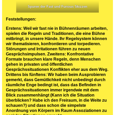
Spuren der Fast und Furious Skizzen
Feststellungen:
Erstens: Weil wir fast nie in Bühnenräumen arbeiten,
spielen die Regeln und Traditionen, die eine Bühne
mitbringt, in unsere Hände. Ihr Regelsystem können
wir thematisieren, konfrontieren und torpedieren.
Störungen und Irritationen führen zu neuen
Gesprächsimpulsen. Zweitens: Konfrontative
Formate brauchen klare Regeln, denn Menschen
gehen in privaten und öffentlichen
Gesprächssituationen Konflikten eher aus dem Weg.
Drittens bis fünftens: Wir haben beim Ausprobieren
gemerkt, dass Gemütlichkeit nicht unbedingt durch
räumliche Enge bedingt ist, dass das Befinden in
Gesprächssituationen immer irgendwie mit dem
Blick zusammenhängt (Kann ich die Situation
überblicken? Habe ich den Freiraum, in die Weite zu
schauen?) und dass schon die simpelste
Anordnung von Körpern im Raum Assoziationen zu