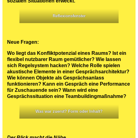
sozialen Situationen erweckt.
Reflexionsfenster
Neue Fragen:
Wo liegt das Konfliktpotenzial eines Raums? Ist ein
flexibel nutzbarer Raum gemütlicher? Wie lassen
sich Regelsystem hacken? Welche Rolle spielen
akustische Elemente in einer Gesprächsarchitektur?
Wie können Objekte als Gesprächsanlass
funktionieren? Kann ein Gespräch eine Performance
für Zuschauende sein? Wann wird eine
Gesprächssituation eine Teambuildingmaßnahme?
Was war zuerst? Form oder Inhalt?
Der Blick macht die Nähe