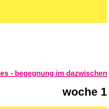
nes - begegnung im dazwischen
woche 1