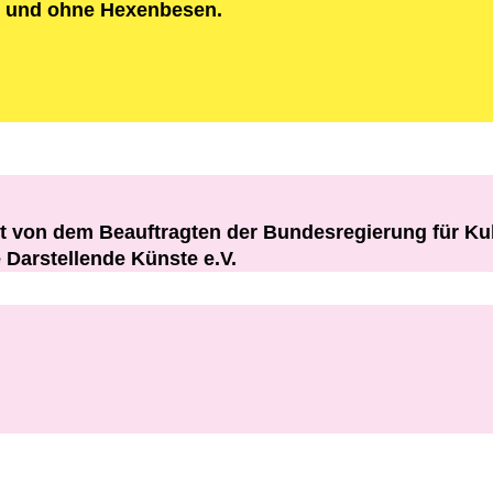
it und ohne Hexenbesen.
rt von dem Beauftragten der Bundesregierung für K
Darstellende Künste e.V.