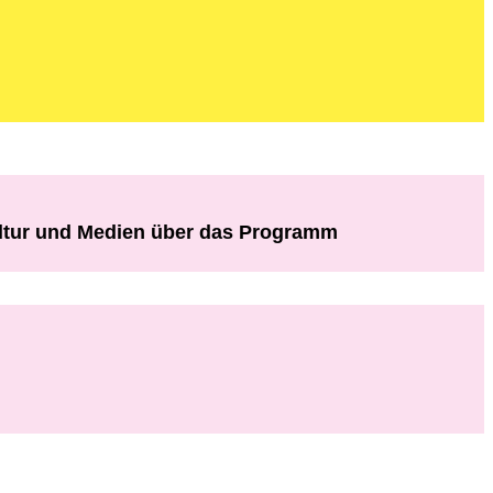
ultur und Medien über das Programm