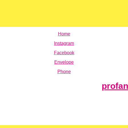
Home
Instagram
Facebook
Envelope
Phone
profa