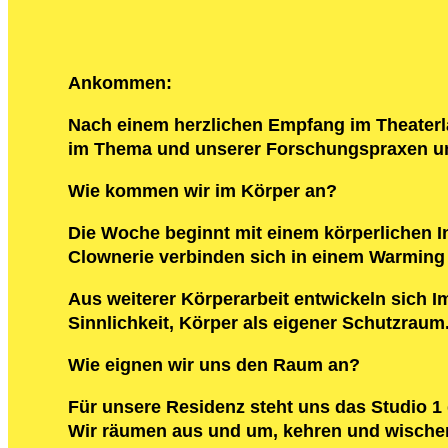
Ankommen:
Nach einem herzlichen Empfang im Theater
im Thema und unserer Forschungspraxen un
Wie kommen wir im Körper an?
Die Woche beginnt mit einem körperlichen 
Clownerie verbinden sich in einem Warming 
Aus weiterer Körperarbeit entwickeln sich 
Sinnlichkeit, Körper als eigener Schutzraum
Wie eignen wir uns den Raum an?
Für unsere Residenz steht uns das Studio 1 
Wir räumen aus und um, kehren und wischen