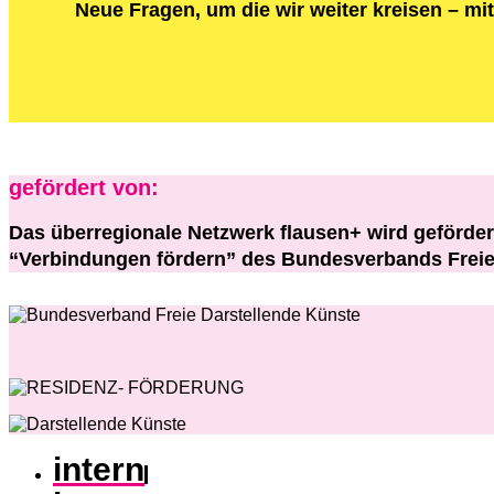
Neue Fragen, um die wir weiter kreisen – m
gefördert von:
Das überregionale Netzwerk flausen+ wird geförde
“Verbindungen fördern” des Bundesverbands Freie 
intern