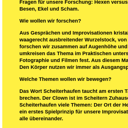
Fragen für unsere Forschung: Hexen versus 
Besen, Ekel und Scham.
Wie wollen wir forschen?
Aus Gesprächen und Improvisationen kristal
waagerecht ausbreitender Wurzelstock, von 
forschen wir zusammen auf Augenhöhe und i
umkreisen das Thema im Praktischen unters
Fotographie und Filmen fest. Aus diesem Ma
Den Körper nutzen wir immer als Ausgangsp
Welche Themen wollen wir bewegen?
Das Wort Scheiterhaufen taucht am ersten Ta
brechen. Der Clown ist im Scheitern Zuhause.
Scheiterhaufen viele Themen: Der Ort der 
ein erstes Spielprinzip für unsere Improvisa
alle übereinander.