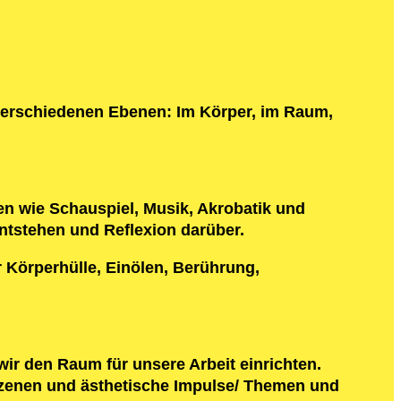
erschiedenen Ebenen: Im Körper, im Raum,
n wie Schauspiel, Musik, Akrobatik und
ntstehen und Reflexion darüber.
 Körperhülle, Einölen, Berührung,
ir den Raum für unsere Arbeit einrichten.
Szenen und ästhetische Impulse/ Themen und