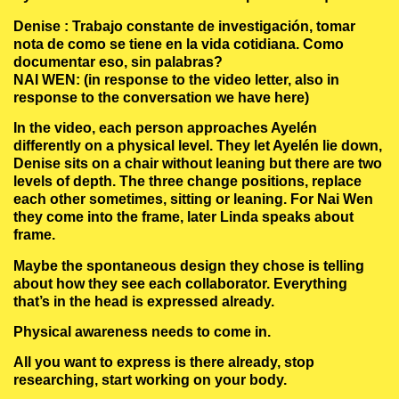
Denise : Trabajo constante de investigación, tomar
nota de como se tiene en la vida cotidiana. Como
documentar eso, sin palabras?
NAI WEN: (in response to the video letter, also in
response to the conversation we have here)
In the video, each person approaches Ayelén
differently on a physical level. They let Ayelén lie down,
Denise sits on a chair without leaning but there are two
levels of depth. The three change positions, replace
each other sometimes, sitting or leaning. For Nai Wen
they come into the frame, later Linda speaks about
frame.
Maybe the spontaneous design they chose is telling
about how they see each collaborator. Everything
that’s in the head is expressed already.
Physical awareness needs to come in.
All you want to express is there already, stop
researching, start working on your body.