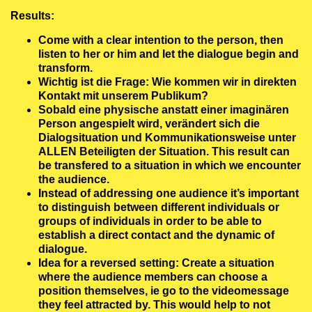
Results:
Come with a clear intention to the person, then
listen to her or him and let the dialogue begin and
transform.
Wichtig ist die Frage: Wie kommen wir in direkten
Kontakt mit unserem Publikum?
Sobald eine physische anstatt einer imaginären
Person angespielt wird, verändert sich die
Dialogsituation und Kommunikationsweise unter
ALLEN Beteiligten der Situation. This result can
be transfered to a situation in which we encounter
the audience.
Instead of addressing one audience it’s important
to distinguish between different individuals or
groups of individuals in order to be able to
establish a direct contact and the dynamic of
dialogue.
Idea for a reversed setting: Create a situation
where the audience members can choose a
position themselves, ie go to the videomessage
they feel attracted by. This would help to not