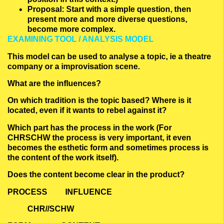
Proposal: Start with a simple question, then
present more and more diverse questions,
become more complex.
EXAMINING TOOL / ANALYSIS MODEL
This model can be used to analyse a topic, ie a theatre
company or a improvisation scene.
What are the influences?
On which tradition is the topic based? Where is it
located, even if it wants to rebel against it?
Which part has the process in the work (For
CHRSCHW the process is very important, it even
becomes the esthetic form and sometimes process is
the content of the work itself).
Does the content become clear in the product?
PROCESS INFLUENCE
CHR//SCHW