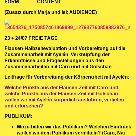
FORM CONTENT
(Zusatz durch Marja und Isi: AUDIENCE)
23 + 24/07 FREIE TAGE
Flausen-Halbzeitevaluation und Vorbereitung auf die
Zusammenarbeit mit Ayelén. Verknüpfung der
Erkenntnisse und Fragestellungen aus den
Zusammenarbeiten mit Caro und mit Golschan.
Leitfrage für Vorbereitung der Körperarbeit mit Ayelén:
Welche Punkte aus der Flausen-Zeit mit Caro und
welche Punkte aus der Flausen-Zeit mit Golschan
wollen wir mit Ayelén körperlich ausführen, vertiefen
und erforschen?
PUBLIKUM:
Wozu bitten wir das Publikum? Welchen Eindruck
wollen wir dem Publikum vermitteln? (Caro, Nai