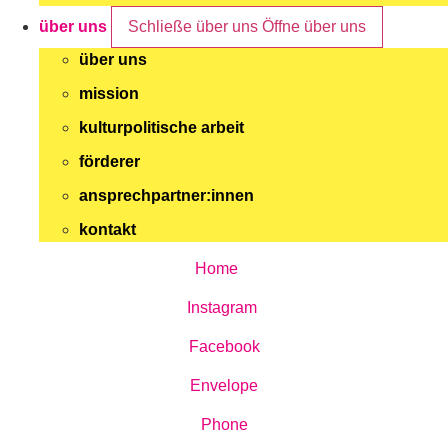
über uns
Schließe über uns
Öffne über uns
über uns
mission
kulturpolitische arbeit
förderer
ansprechpartner:innen
kontakt
Home
Instagram
Facebook
Envelope
Phone