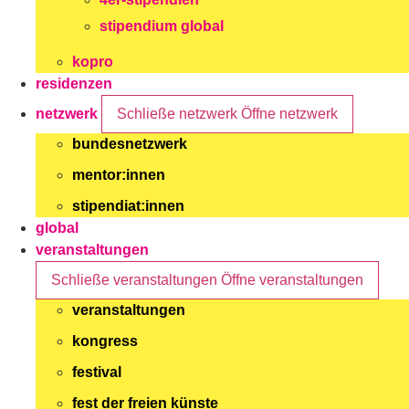
stipendium global
kopro
residenzen
netzwerk
Schließe netzwerk
Öffne netzwerk
bundesnetzwerk
mentor:innen
stipendiat:innen
global
veranstaltungen
Schließe veranstaltungen
Öffne veranstaltungen
veranstaltungen
kongress
festival
fest der freien künste