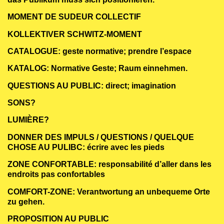
MOMENT DE SUDEUR COLLECTIF
KOLLEKTIVER SCHWITZ-MOMENT
CATALOGUE: geste normative; prendre l’espace
KATALOG: Normative Geste; Raum einnehmen.
QUESTIONS AU PUBLIC: direct; imagination
SONS?
LUMIÈRE?
DONNER DES IMPULS / QUESTIONS / QUELQUE
CHOSE AU PULIBC: écrire avec les pieds
ZONE CONFORTABLE: responsabilité d’aller dans les
endroits pas confortables
COMFORT-ZONE: Verantwortung an unbequeme Orte
zu gehen.
PROPOSITION AU PUBLIC