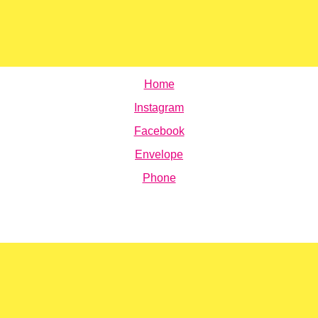
Home
Instagram
Facebook
Envelope
Phone