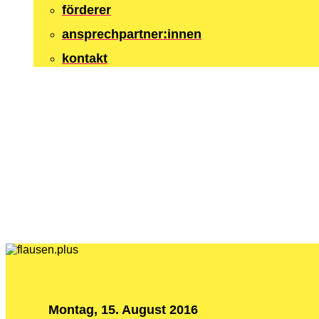
förderer
ansprechpartner:innen
kontakt
Montag, 15. August 2016