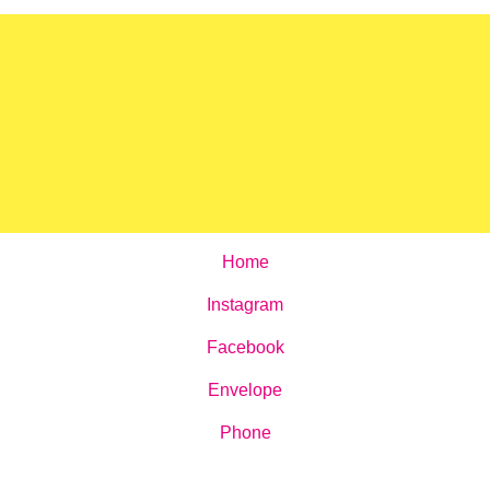
Home
Instagram
Facebook
Envelope
Phone