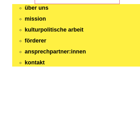
über uns
mission
kulturpolitische arbeit
förderer
ansprechpartner:innen
kontakt