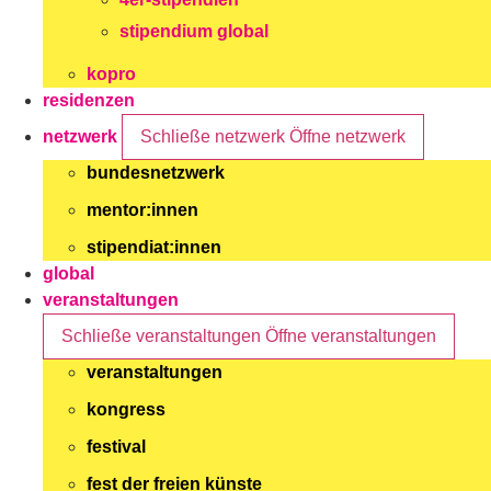
stipendium global
kopro
residenzen
netzwerk
Schließe netzwerk
Öffne netzwerk
bundesnetzwerk
mentor:innen
stipendiat:innen
global
veranstaltungen
Schließe veranstaltungen
Öffne veranstaltungen
veranstaltungen
kongress
festival
fest der freien künste