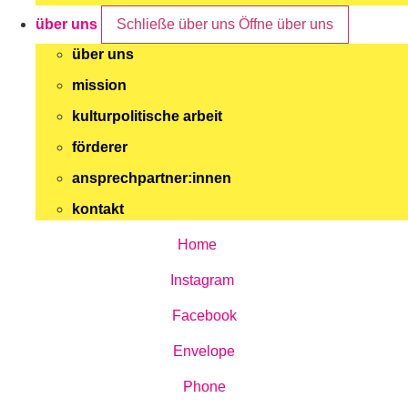
über uns
Schließe über uns
Öffne über uns
über uns
mission
kulturpolitische arbeit
förderer
ansprechpartner:innen
kontakt
Home
Instagram
Facebook
Envelope
Phone