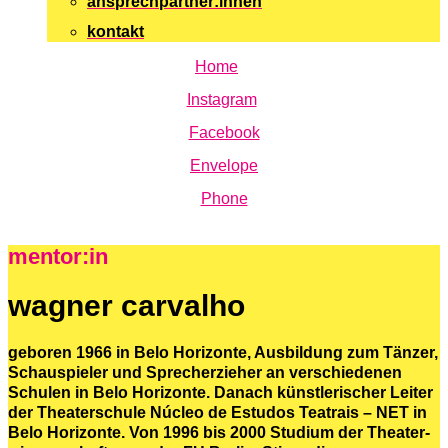
ansprechpartner:innen
kontakt
Home
Instagram
Facebook
Envelope
Phone
mentor:in
wagner carvalho
geboren 1966 in Belo Horizonte, Ausbildung zum Tänzer,
Schauspieler und Sprecherzieher an verschiedenen
Schulen in Belo Horizonte. Danach künstlerischer Leiter
der Theaterschule Núcleo de Estudos Teatrais – NET in
Belo Horizonte. Von 1996 bis 2000 Studium der Theater-