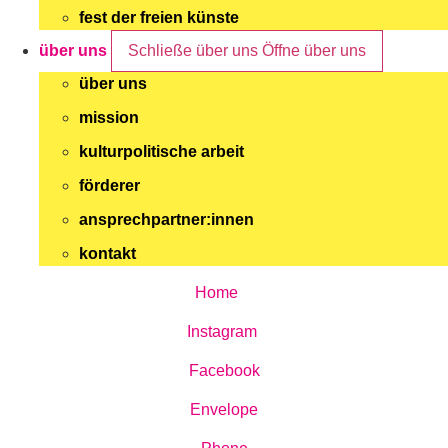
fest der freien künste
über uns
Schließe über uns
Öffne über uns
über uns
mission
kulturpolitische arbeit
förderer
ansprechpartner:innen
kontakt
Home
Instagram
Facebook
Envelope