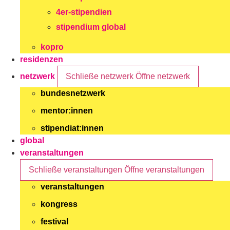
4er-stipendien
stipendium global
kopro
residenzen
netzwerk
Schließe netzwerk
Öffne netzwerk
bundesnetzwerk
mentor:innen
stipendiat:innen
global
veranstaltungen
Schließe veranstaltungen
Öffne veranstaltungen
veranstaltungen
kongress
festival