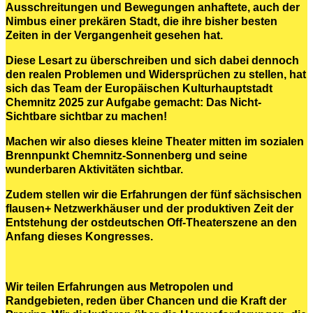
Ausschreitungen und Bewegungen anhaftete, auch der
Nimbus einer prekären Stadt, die ihre bisher besten
Zeiten in der Vergangenheit gesehen hat.
Diese Lesart zu überschreiben und sich dabei dennoch
den realen Problemen und Widersprüchen zu stellen, hat
sich das Team der Europäischen Kulturhauptstadt
Chemnitz 2025 zur Aufgabe gemacht: Das Nicht-
Sichtbare sichtbar zu machen!
Machen wir also dieses kleine Theater mitten im sozialen
Brennpunkt Chemnitz-Sonnenberg und seine
wunderbaren Aktivitäten sichtbar.
Zudem stellen wir die Erfahrungen der fünf sächsischen
flausen+ Netzwerkhäuser und der produktiven Zeit der
Entstehung der ostdeutschen Off-Theaterszene an den
Anfang dieses Kongresses.
Wir teilen Erfahrungen aus Metropolen und
Randgebieten, reden über Chancen und die Kraft der