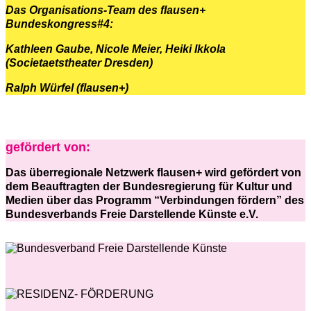
Das Organisations-Team des flausen+
Bundeskongress#4:
Kathleen Gaube, Nicole Meier, Heiki Ikkola
(Societaetstheater Dresden)
Ralph Würfel (flausen+)
gefördert von:
Das überregionale Netzwerk flausen+ wird gefördert von
dem Beauftragten der Bundesregierung für Kultur und
Medien über das Programm “Verbindungen fördern” des
Bundesverbands Freie Darstellende Künste e.V.