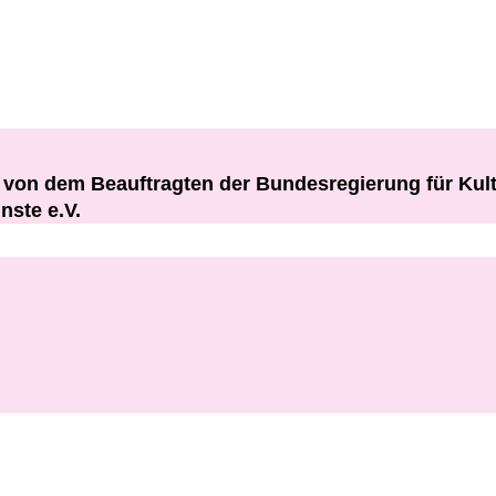
rt von dem Beauftragten der Bundesregierung für K
nste e.V.