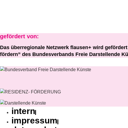
gefördert von:
Das überregionale Netzwerk flausen+ wird geförde
fördern” des Bundesverbands Freie Darstellende Kü
intern
impressum