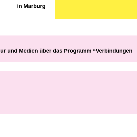
in Marburg
ultur und Medien über das Programm “Verbindungen