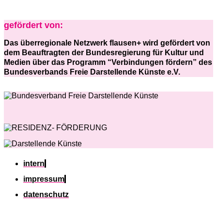
gefördert von:
Das überregionale Netzwerk flausen+ wird gefördert von
dem Beauftragten der Bundesregierung für Kultur und
Medien über das Programm “Verbindungen fördern” des
Bundesverbands Freie Darstellende Künste e.V.
intern
impressum
datenschutz