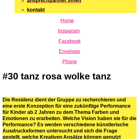
ansprechpartner:innen
kontakt
Home
Instagram
Facebook
Envelope
Phone
#30 tanz rosa wolke tanz
Die Residenz dient der Gruppe zu recherchieren und
eine erste Konzeption für eine zukünftige Performance
für Kinder ab 2 Jahren zu dem Thema Farben und
Emotionen zu erarbeiten. Welche Vision haben sie für die
Performance? Es werden verschiedene künstlerische
Ausdrucksformen untersucht und sich die Frage
gestellt, welche Kreativen Ansätze können genutzt