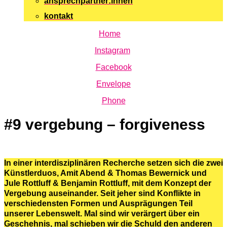
ansprechpartner:innen
kontakt
Home
Instagram
Facebook
Envelope
Phone
#9 vergebung – forgiveness
In einer interdisziplinären Recherche setzen sich die zwei
Künstlerduos, Amit Abend & Thomas Bewernick und
Jule Rottluff & Benjamin Rottluff, mit dem Konzept der
Vergebung auseinander. Seit jeher sind Konflikte in
verschiedensten Formen und Ausprägungen Teil
unserer Lebenswelt. Mal sind wir verärgert über ein
Geschehnis, mal schieben wir die Schuld den anderen