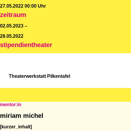
27.05.2022 00:00 Uhr
zeitraum
02.05.2023 –
28.05.2022
stipendientheater
Theaterwerkstatt Pilkentafel
mentor:in
miriam michel
[kurzer_inhalt]