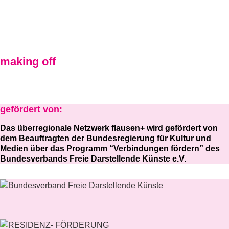
making off
gefördert von:
Das überregionale Netzwerk flausen+ wird gefördert von
dem Beauftragten der Bundesregierung für Kultur und
Medien über das Programm “Verbindungen fördern” des
Bundesverbands Freie Darstellende Künste e.V.