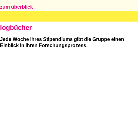
zum überblick
logbücher
Jede Woche ihres Stipendiums gibt die Gruppe einen
Einblick in ihren Forschungsprozess.
woche 1