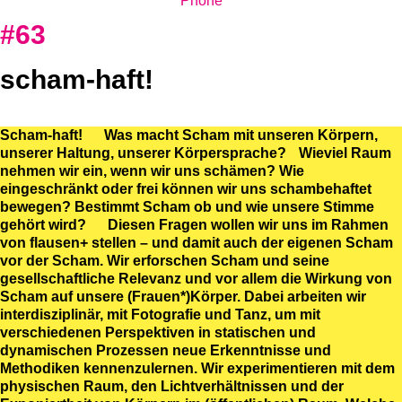
Phone
#63
scham-haft!
Scham-haft! Was macht Scham mit unseren Körpern,
unserer Haltung, unserer Körpersprache? Wieviel Raum
nehmen wir ein, wenn wir uns schämen? Wie
eingeschränkt oder frei können wir uns schambehaftet
bewegen? Bestimmt Scham ob und wie unsere Stimme
gehört wird? Diesen Fragen wollen wir uns im Rahmen
von flausen+ stellen – und damit auch der eigenen Scham
vor der Scham. Wir erforschen Scham und seine
gesellschaftliche Relevanz und vor allem die Wirkung von
Scham auf unsere (Frauen*)Körper. Dabei arbeiten wir
interdisziplinär, mit Fotografie und Tanz, um mit
verschiedenen Perspektiven in statischen und
dynamischen Prozessen neue Erkenntnisse und
Methodiken kennenzulernen. Wir experimentieren mit dem
physischen Raum, den Lichtverhältnissen und der