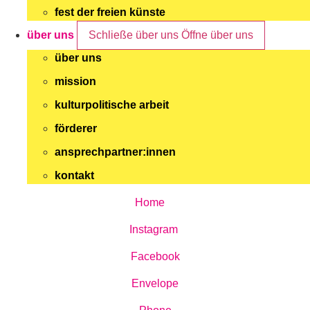
fest der freien künste
über uns
Schließe über uns
Öffne über uns
über uns
mission
kulturpolitische arbeit
förderer
ansprechpartner:innen
kontakt
Home
Instagram
Facebook
Envelope