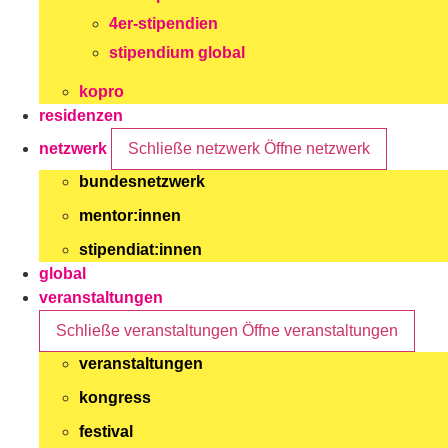
4er-stipendien
stipendium global
kopro
residenzen
netzwerk
Schließe netzwerk
Öffne netzwerk
bundesnetzwerk
mentor:innen
stipendiat:innen
global
veranstaltungen
Schließe veranstaltungen
Öffne veranstaltungen
veranstaltungen
kongress
festival