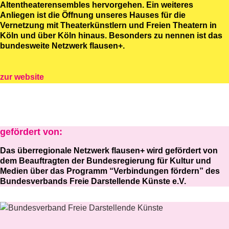
Altentheaterensembles hervorgehen. Ein weiteres
Anliegen ist die Öffnung unseres Hauses für die
Vernetzung mit Theaterkünstlern und Freien Theatern in
Köln und über Köln hinaus. Besonders zu nennen ist das
bundesweite Netzwerk flausen+.
zur website
gefördert von:
Das überregionale Netzwerk flausen+ wird gefördert von
dem Beauftragten der Bundesregierung für Kultur und
Medien über das Programm “Verbindungen fördern” des
Bundesverbands Freie Darstellende Künste e.V.