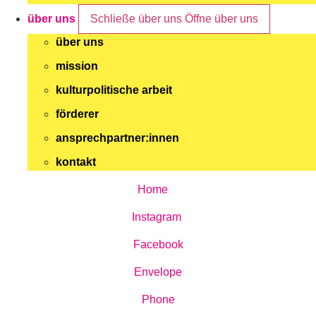
über uns
Schließe über uns
Öffne über uns
über uns
mission
kulturpolitische arbeit
förderer
ansprechpartner:innen
kontakt
Home
Instagram
Facebook
Envelope
Phone