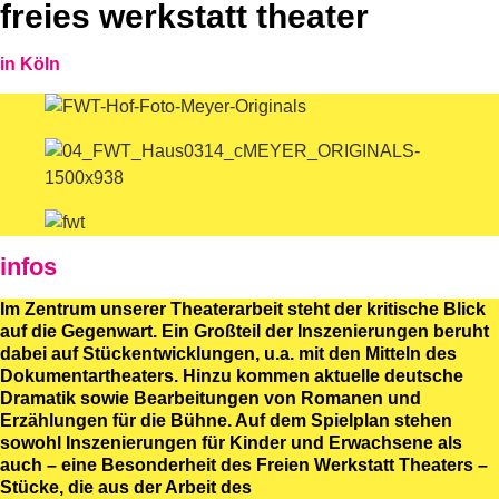
freies werkstatt theater
in
Köln
infos
Im Zentrum unserer Theaterarbeit steht der kritische Blick
auf die Gegenwart. Ein Großteil der Inszenierungen beruht
dabei auf Stückentwicklungen, u.a. mit den Mitteln des
Dokumentartheaters. Hinzu kommen aktuelle deutsche
Dramatik sowie Bearbeitungen von Romanen und
Erzählungen für die Bühne. Auf dem Spielplan stehen
sowohl Inszenierungen für Kinder und Erwachsene als
auch – eine Besonderheit des Freien Werkstatt Theaters –
Stücke, die aus der Arbeit des