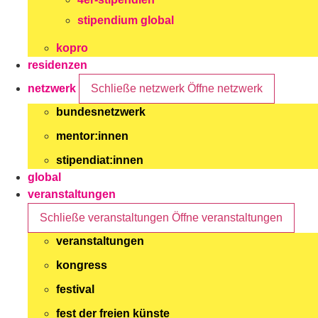
stipendium global
kopro
residenzen
netzwerk
Schließe netzwerk
Öffne netzwerk
bundesnetzwerk
mentor:innen
stipendiat:innen
global
veranstaltungen
Schließe veranstaltungen
Öffne veranstaltungen
veranstaltungen
kongress
festival
fest der freien künste