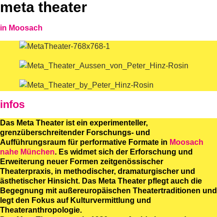
meta theater
in
Moosach
infos
Das
Meta Theater
ist ein experimenteller,
grenzüberschreitender Forschungs- und
Aufführungsraum für performative Formate in
Moosach
nahe München
. Es widmet sich der Erforschung und
Erweiterung neuer Formen zeitgenössischer
Theaterpraxis, in methodischer, dramaturgischer und
ästhetischer Hinsicht. Das Meta Theater pflegt auch die
Begegnung mit außereuropäischen Theatertraditionen und
legt den Fokus auf Kulturvermittlung und
Theateranthropologie.