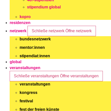
stipendium global
kopro
residenzen
netzwerk
Schließe netzwerk
Öffne netzwerk
bundesnetzwerk
mentor:innen
stipendiat:innen
global
veranstaltungen
Schließe veranstaltungen
Öffne veranstaltungen
veranstaltungen
kongress
festival
fest der freien künste