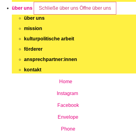
über uns
Schließe über uns
Öffne über uns
über uns
mission
kulturpolitische arbeit
förderer
ansprechpartner:innen
kontakt
Home
Instagram
Facebook
Envelope
Phone