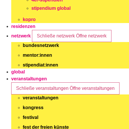
stipendium global
kopro
residenzen
netzwerk
Schließe netzwerk
Öffne netzwerk
bundesnetzwerk
mentor:innen
stipendiat:innen
global
veranstaltungen
Schließe veranstaltungen
Öffne veranstaltungen
veranstaltungen
kongress
festival
fest der freien künste