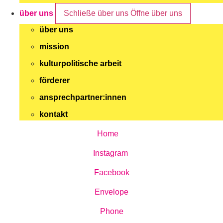
über uns
Schließe über uns
Öffne über uns
über uns
mission
kulturpolitische arbeit
förderer
ansprechpartner:innen
kontakt
Home
Instagram
Facebook
Envelope
Phone