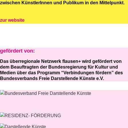
zwischen KünstlerInnen und Publikum in den Mittelpunkt.
zur website
gefördert von:
Das überregionale Netzwerk flausen+ wird gefördert von
dem Beauftragten der Bundesregierung für Kultur und
Medien über das Programm “Verbindungen fördern” des
Bundesverbands Freie Darstellende Künste e.V.