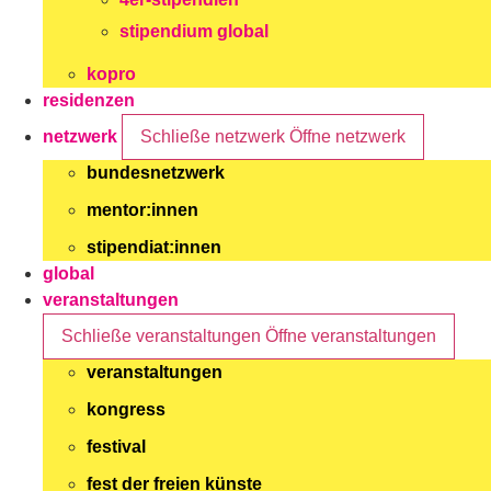
stipendium global
kopro
residenzen
netzwerk
Schließe netzwerk
Öffne netzwerk
bundesnetzwerk
mentor:innen
stipendiat:innen
global
veranstaltungen
Schließe veranstaltungen
Öffne veranstaltungen
veranstaltungen
kongress
festival
fest der freien künste