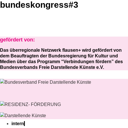
bundeskongress#3
gefördert von:
Das überregionale Netzwerk flausen+ wird gefördert von
dem Beauftragten der Bundesregierung für Kultur und
Medien über das Programm “Verbindungen fördern” des
Bundesverbands Freie Darstellende Künste e.V.
intern