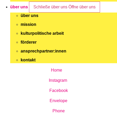
über uns
Schließe über uns
Öffne über uns
über uns
mission
kulturpolitische arbeit
förderer
ansprechpartner:innen
kontakt
Home
Instagram
Facebook
Envelope
Phone