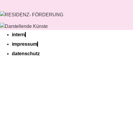
intern
impressum
datenschutz