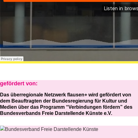
gefördert von:
Das überregionale Netzwerk flausen+ wird gefördert von
dem Beauftragten der Bundesregierung für Kultur und
Medien über das Programm “Verbindungen fördern” des
Bundesverbands Freie Darstellende Künste e.V.