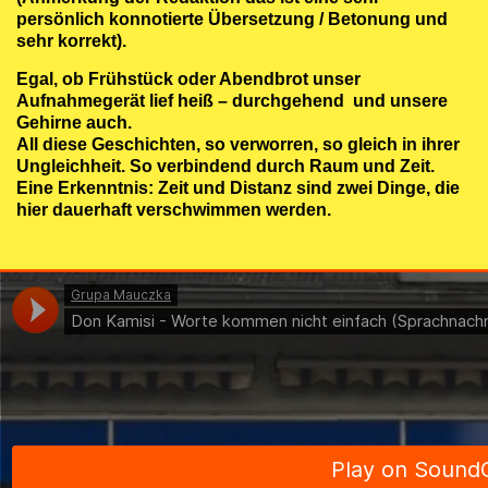
persönlich konnotierte Übersetzung / Betonung und
sehr korrekt).
Egal, ob Frühstück oder Abendbrot unser
Aufnahmegerät lief heiß – durchgehend und unsere
Gehirne auch.
All diese Geschichten, so verworren, so gleich in ihrer
Ungleichheit. So verbindend durch Raum und Zeit.
Eine Erkenntnis: Zeit und Distanz sind zwei Dinge, die
hier dauerhaft verschwimmen werden.