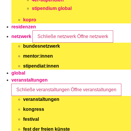
stipendium global
kopro
residenzen
netzwerk
Schließe netzwerk
Öffne netzwerk
bundesnetzwerk
mentor:innen
stipendiat:innen
global
veranstaltungen
Schließe veranstaltungen
Öffne veranstaltungen
veranstaltungen
kongress
festival
fest der freien künste