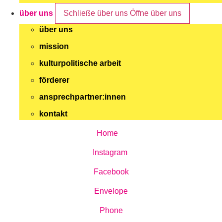
über uns
Schließe über uns
Öffne über uns
über uns
mission
kulturpolitische arbeit
förderer
ansprechpartner:innen
kontakt
Home
Instagram
Facebook
Envelope
Phone