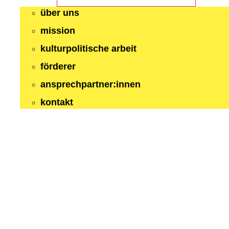
über uns
mission
kulturpolitische arbeit
förderer
ansprechpartner:innen
kontakt