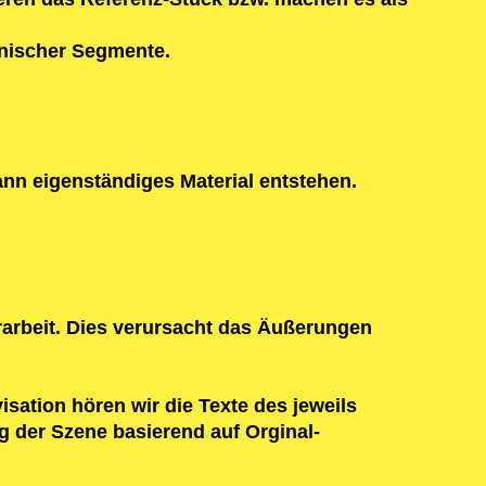
enischer Segmente.
ann eigenständiges Material entstehen.
rarbeit. Dies verursacht das Äußerungen
isation hören wir die Texte des jeweils
 der Szene basierend auf Orginal-