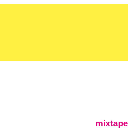
mixtape