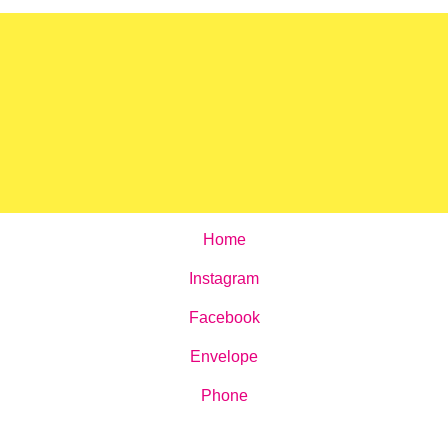
Home
Instagram
Facebook
Envelope
Phone