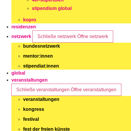
stipendium global
kopro
residenzen
netzwerk
Schließe netzwerk
Öffne netzwerk
bundesnetzwerk
mentor:innen
stipendiat:innen
global
veranstaltungen
Schließe veranstaltungen
Öffne veranstaltungen
veranstaltungen
kongress
festival
fest der freien künste