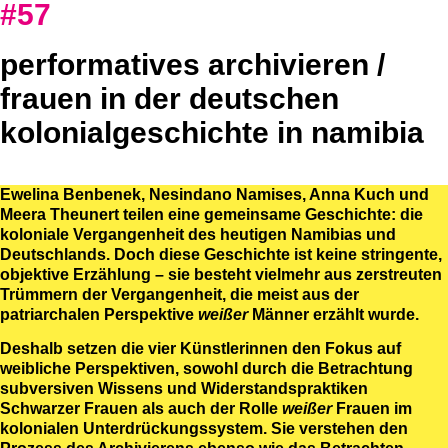
#57
performatives archivieren /
frauen in der deutschen
kolonialgeschichte in namibia
Ewelina Benbenek, Nesindano Namises, Anna Kuch und
Meera Theunert teilen eine gemeinsame Geschichte: die
koloniale Vergangenheit des heutigen Namibias und
Deutschlands. Doch diese Geschichte ist keine stringente,
objektive Erzählung – sie besteht vielmehr aus zerstreuten
Trümmern der Vergangenheit, die meist aus der
patriarchalen Perspektive
weißer
Männer erzählt wurde.
Deshalb setzen die vier Künstlerinnen den Fokus auf
weibliche Perspektiven, sowohl durch die Betrachtung
subversiven Wissens und Widerstandspraktiken
Schwarzer Frauen als auch der Rolle
weißer
Frauen im
kolonialen Unterdrückungssystem. Sie verstehen den