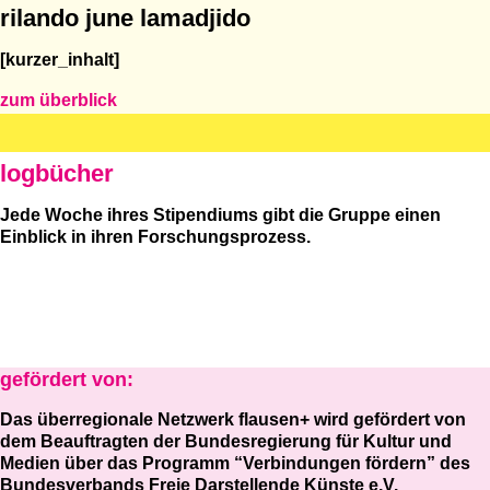
rilando june lamadjido
[kurzer_inhalt]
zum überblick
logbücher
Jede Woche ihres Stipendiums gibt die Gruppe einen
Einblick in ihren Forschungsprozess.
gefördert von:
Das überregionale Netzwerk flausen+ wird gefördert von
dem Beauftragten der Bundesregierung für Kultur und
Medien über das Programm “Verbindungen fördern” des
Bundesverbands Freie Darstellende Künste e.V.