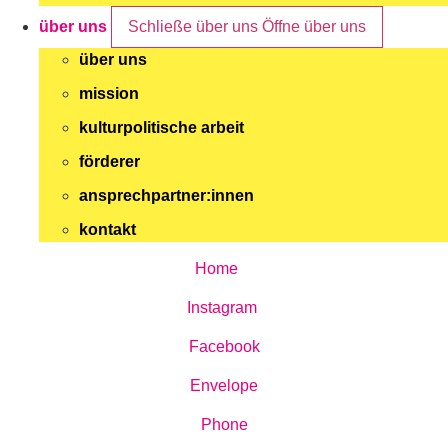
über uns
Schließe über uns
Öffne über uns
über uns
mission
kulturpolitische arbeit
förderer
ansprechpartner:innen
kontakt
Home
Instagram
Facebook
Envelope
Phone