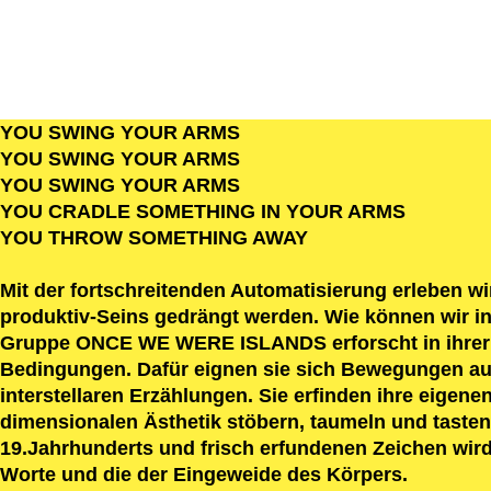
YOU SWING YOUR ARMS
YOU SWING YOUR ARMS
YOU SWING YOUR ARMS
YOU CRADLE SOMETHING IN YOUR ARMS
YOU THROW SOMETHING AWAY
Mit der fortschreitenden Automatisierung erleben w
produktiv-Seins gedrängt werden. Wie können wir in
Gruppe ONCE WE WERE ISLANDS erforscht in ihrer Re
Bedingungen. Dafür eignen sie sich Bewegungen aus 
interstellaren Erzählungen. Sie erfinden ihre eigene
dimensionalen Ästhetik stöbern, taumeln und tasten 
19.Jahrhunderts und frisch erfundenen Zeichen wird
Worte und die der Eingeweide des Körpers.