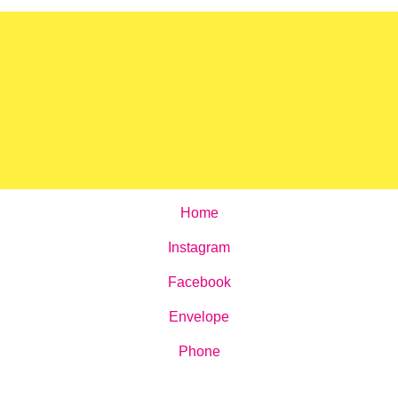
Home
Instagram
Facebook
Envelope
Phone