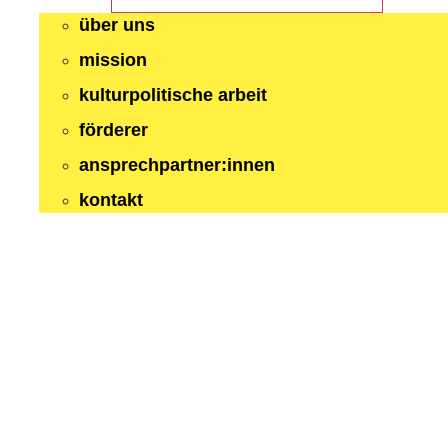
über uns
mission
kulturpolitische arbeit
förderer
ansprechpartner:innen
kontakt