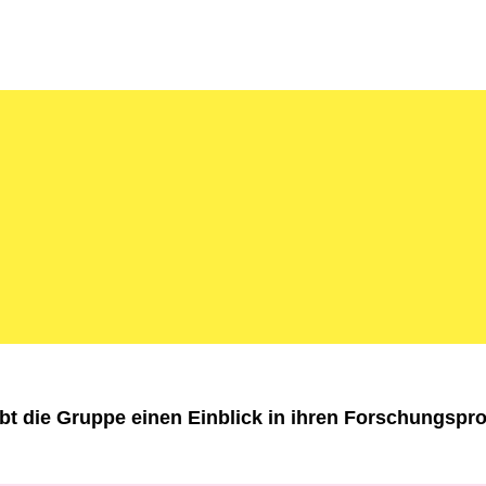
t die Gruppe einen Einblick in ihren Forschungspro