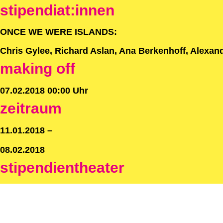
stipendiat:innen
ONCE WE WERE ISLANDS:
Chris Gylee, Richard Aslan, Ana Berkenhoff, Alexand
making off
07.02.2018 00:00 Uhr
zeitraum
11.01.2018 –
08.02.2018
stipendientheater