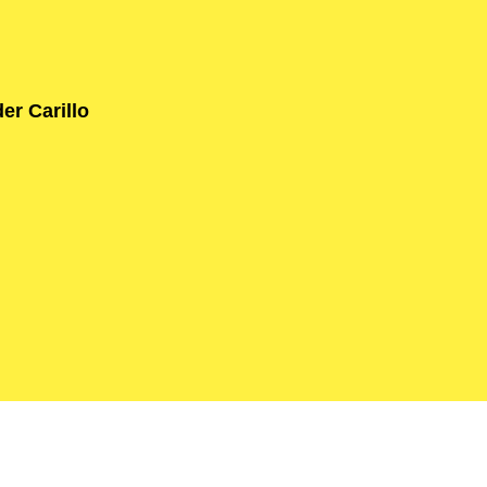
er Carillo