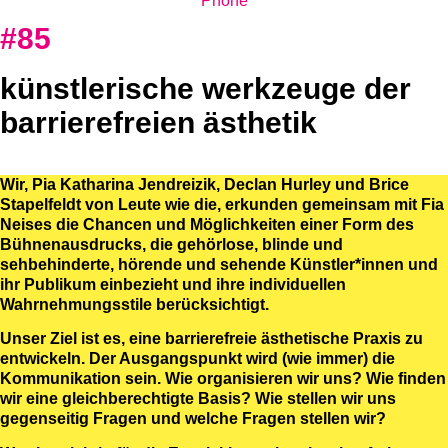
Phone
#85
künstlerische werkzeuge der
barrierefreien ästhetik
Wir, Pia Katharina Jendreizik, Declan Hurley und Brice
Stapelfeldt von Leute wie die, erkunden gemeinsam mit Fia
Neises die Chancen und Möglichkeiten einer Form des
Bühnenausdrucks, die gehörlose, blinde und
sehbehinderte, hörende und sehende Künstler*innen und
ihr Publikum einbezieht und ihre individuellen
Wahrnehmungsstile berücksichtigt.
Unser Ziel ist es, eine barrierefreie ästhetische Praxis zu
entwickeln. Der Ausgangspunkt wird (wie immer) die
Kommunikation sein. Wie organisieren wir uns? Wie finden
wir eine gleichberechtigte Basis? Wie stellen wir uns
gegenseitig Fragen und welche Fragen stellen wir?