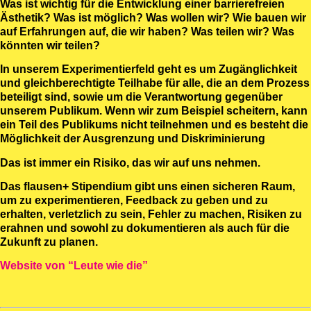
Was ist wichtig für die Entwicklung einer barrierefreien
Ästhetik? Was ist möglich? Was wollen wir? Wie bauen wir
auf Erfahrungen auf, die wir haben? Was teilen wir? Was
könnten wir teilen?
In unserem Experimentierfeld geht es um Zugänglichkeit
und gleichberechtigte Teilhabe für alle, die an dem Prozess
beteiligt sind, sowie um die Verantwortung gegenüber
unserem Publikum. Wenn wir zum Beispiel scheitern, kann
ein Teil des Publikums nicht teilnehmen und es besteht die
Möglichkeit der Ausgrenzung und Diskriminierung
Das ist immer ein Risiko, das wir auf uns nehmen.
Das flausen+ Stipendium gibt uns einen sicheren Raum,
um zu experimentieren, Feedback zu geben und zu
erhalten, verletzlich zu sein, Fehler zu machen, Risiken zu
erahnen und sowohl zu dokumentieren als auch für die
Zukunft zu planen.
Website von “Leute wie die”