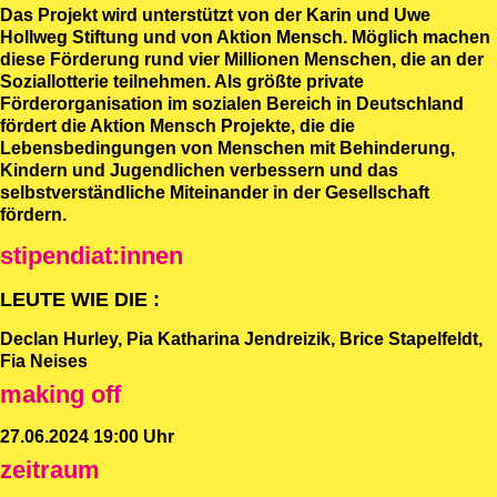
Das Projekt wird unterstützt von der Karin und Uwe
Hollweg Stiftung und von Aktion Mensch. Möglich machen
diese Förderung rund vier Millionen Menschen, die an der
Soziallotterie teilnehmen. Als größte private
Förderorganisation im sozialen Bereich in Deutschland
fördert die Aktion Mensch Projekte, die die
Lebensbedingungen von Menschen mit Behinderung,
Kindern und Jugendlichen verbessern und das
selbstverständliche Miteinander in der Gesellschaft
fördern.
stipendiat:innen
LEUTE WIE DIE :
Declan Hurley, Pia Katharina Jendreizik, Brice Stapelfeldt,
Fia Neises
making off
27.06.2024 19:00 Uhr
zeitraum