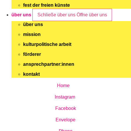
fest der freien künste
über uns
Schließe über uns
Öffne über uns
über uns
mission
kulturpolitische arbeit
förderer
ansprechpartner:innen
kontakt
Home
Instagram
Facebook
Envelope