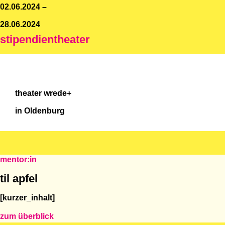
02.06.2024 –
28.06.2024
stipendientheater
theater wrede+
in Oldenburg
mentor:in
til apfel
[kurzer_inhalt]
zum überblick