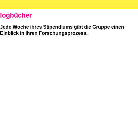
logbücher
Jede Woche ihres Stipendiums gibt die Gruppe einen
Einblick in ihren Forschungsprozess.
woche 1