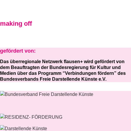
making off
gefördert von:
Das überregionale Netzwerk flausen+ wird gefördert von
dem Beauftragten der Bundesregierung für Kultur und
Medien über das Programm “Verbindungen fördern” des
Bundesverbands Freie Darstellende Künste e.V.