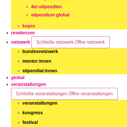
4er-stipendien
stipendium global
kopro
residenzen
netzwerk
Schließe netzwerk
Öffne netzwerk
bundesnetzwerk
mentor:innen
stipendiat:innen
global
veranstaltungen
Schließe veranstaltungen
Öffne veranstaltungen
veranstaltungen
kongress
festival