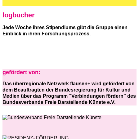
logbücher
Jede Woche ihres Stipendiums gibt die Gruppe einen
Einblick in ihren Forschungsprozess.
gefördert von:
Das überregionale Netzwerk flausen+ wird gefördert von
dem Beauftragten der Bundesregierung für Kultur und
Medien über das Programm “Verbindungen fördern” des
Bundesverbands Freie Darstellende Künste e.V.