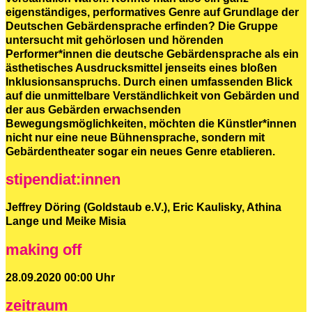
eigenständiges, performatives Genre auf Grundlage der
Deutschen Gebärdensprache erfinden? Die Gruppe
untersucht mit gehörlosen und hörenden
Performer*innen die deutsche Gebärdensprache als ein
ästhetisches Ausdrucksmittel jenseits eines bloßen
Inklusionsanspruchs. Durch einen umfassenden Blick
auf die unmittelbare Verständlichkeit von Gebärden und
der aus Gebärden erwachsenden
Bewegungsmöglichkeiten, möchten die Künstler*innen
nicht nur eine neue Bühnensprache, sondern mit
Gebärdentheater sogar ein neues Genre etablieren.
stipendiat:innen
Jeffrey Döring (Goldstaub e.V.), Eric Kaulisky, Athina
Lange und Meike Misia
making off
28.09.2020 00:00 Uhr
zeitraum