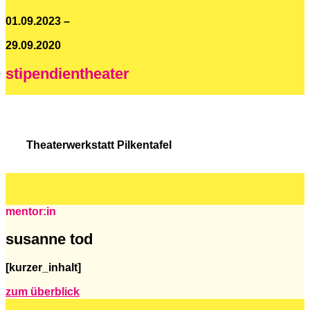
01.09.2023 –
29.09.2020
stipendientheater
Theaterwerkstatt Pilkentafel
mentor:in
susanne tod
[kurzer_inhalt]
zum überblick