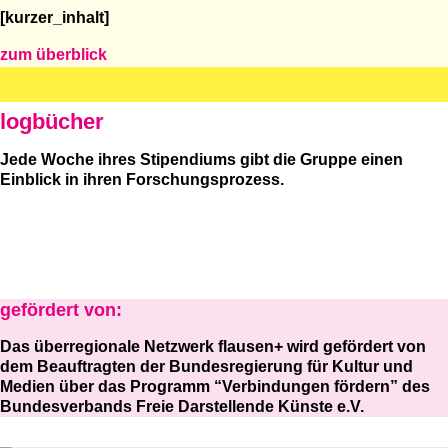
[kurzer_inhalt]
zum überblick
logbücher
Jede Woche ihres Stipendiums gibt die Gruppe einen
Einblick in ihren Forschungsprozess.
gefördert von:
Das überregionale Netzwerk flausen+ wird gefördert von
dem Beauftragten der Bundesregierung für Kultur und
Medien über das Programm “Verbindungen fördern” des
Bundesverbands Freie Darstellende Künste e.V.