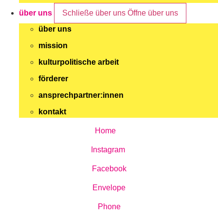
über uns
Schließe über uns
Öffne über uns
über uns
mission
kulturpolitische arbeit
förderer
ansprechpartner:innen
kontakt
Home
Instagram
Facebook
Envelope
Phone