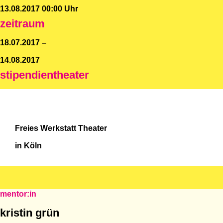
13.08.2017 00:00 Uhr
zeitraum
18.07.2017 –
14.08.2017
stipendientheater
Freies Werkstatt Theater
in Köln
mentor:in
kristin grün