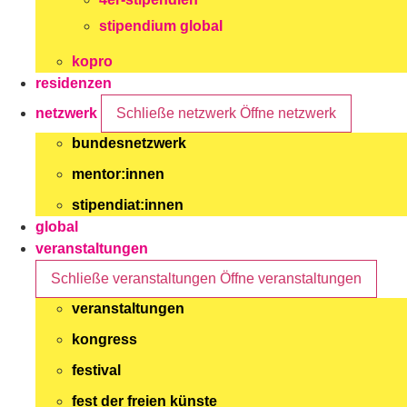
stipendium global
kopro
residenzen
netzwerk
Schließe netzwerk
Öffne netzwerk
bundesnetzwerk
mentor:innen
stipendiat:innen
global
veranstaltungen
Schließe veranstaltungen
Öffne veranstaltungen
veranstaltungen
kongress
festival
fest der freien künste