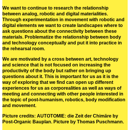
We want to continue to research the relationship
between analog, robotic and digital materialities.
Through experimentation in movement with robotic and
digital elements we want to create landscapes where to
ask questions about the connectivity between these
materials. Problematize the relationship between body
and technology conceptually and put it into practice in
the rehearsal room.
We are motivated by a cross between art, technology
and science that is not focused on increasing the
productivity of the body but rather on bringing up
questions about it. This is important for us as it is the
way of exploring that we find can open up different
experiences for us as corporealities as well as ways of
meeting and connecting with other people interested in
the topic of post-humanism, robotics, body modification
and movement.
Picture credits: AUTOTOMIE: die Zeit der Chimäre by
Post-Organic Bauplan. Picture by Thomas Puschmann.