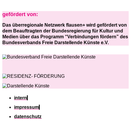
gefördert von:
Das überregionale Netzwerk flausen+ wird gefördert von
dem Beauftragten der Bundesregierung für Kultur und
Medien über das Programm “Verbindungen fördern” des
Bundesverbands Freie Darstellende Künste e.V.
intern
impressum
datenschutz